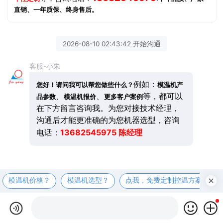
直销、一年质保、终身售后。
2026-08-10 02:43:42 开始沟通
客服-小朱
例如：
您好！请问我可以帮您做些什么？
模温机产
、
、
等，都可以
品参数
模温机报价
更多客户案例
在下方留言咨询我。为您对接技术经理，
沟通后才能更准确的为您机器选型，咨询
13682545975 陈经理
电话：
模温机价格？
模温机选型？
点我，免费定制控温方案