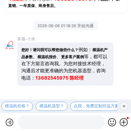
直销、一年质保、终身售后。
2026-08-06 01:18:26 开始沟通
客服-小朱
例如：
您好！请问我可以帮您做些什么？
模温机产
、
、
等，都可以
品参数
模温机报价
更多客户案例
在下方留言咨询我。为您对接技术经理，
沟通后才能更准确的为您机器选型，咨询
13682545975 陈经理
电话：
模温机价格？
模温机选型？
点我，免费定制控温方案