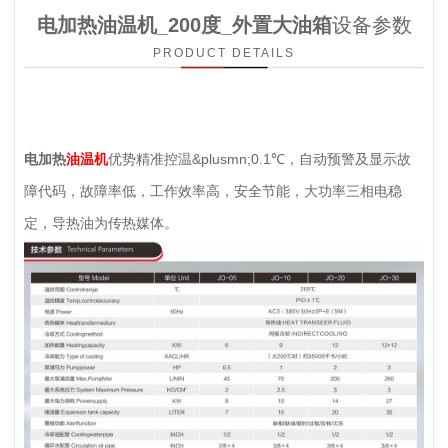
电加热油温机_200度_外置大油箱
设备参数
PRODUCT DETAILS
电加热
油温机
优势精准控温&plusmn;0.1℃，自动预警及显示故
障代码，故障率低，工作效率高，安全节能，大功率三相电稳
定，导热油为传热媒体。