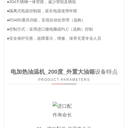
●304不锈钢一体管路，减少管组及锈垢
●隔离式电器控制箱，延长电器使用年限
●RS485通讯功能，实现自动化管理（选购）
●控制方式：采用进口微电脑或PLC（选购）控制
●安全保护完善，故障显示，维修、保养无需专业人员
电加热油温机_200度_外置大油箱
设备特点
PRODUCT PARAMETERS