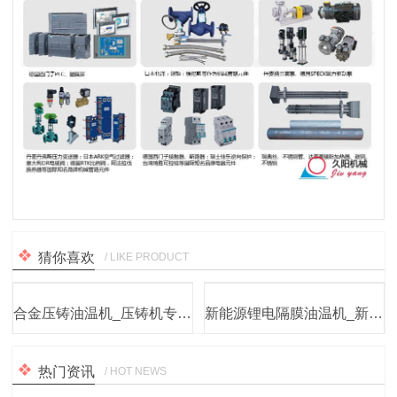
猜你喜欢
/ LIKE PRODUCT
合金压铸油温机_压铸机专用油模温机
新能源锂电隔膜油温机_新能源电机测试油温机厂家
热门资讯
/ HOT NEWS