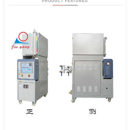
PRODUCT FEATURES