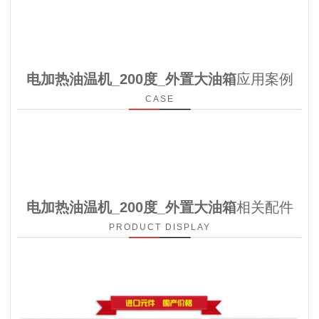
电加热油温机_200度_外置大油箱
应用案例
CASE
电加热油温机_200度_外置大油箱
相关配件
PRODUCT DISPLAY