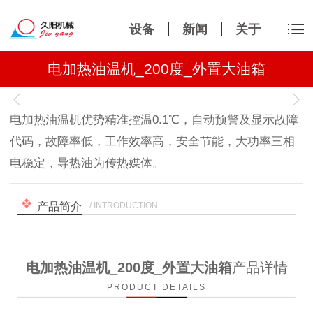
设备
新闻
关于
电加热油温机_200度_外置大油箱
1
/
1
电加热油温机优势精准控温0.1℃，自动预警及显示故障
代码，故障率低，工作效率高，安全节能，大功率三相
电稳定，导热油为传热媒体。
/ INTRODUCTION
产品简介
电加热油温机_200度_外置大油箱
产品详情
PRODUCT DETAILS