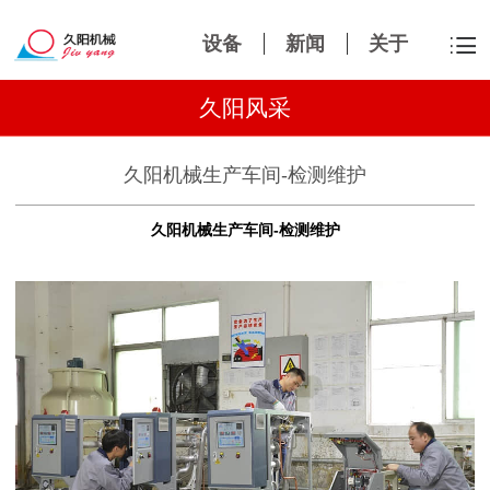
设备
新闻
关于
久阳风采
久阳机械生产车间-检测维护
久阳机械生产车间-检测维护