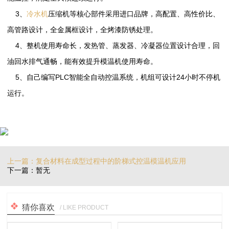
3、
压缩机等核心部件采用进口品牌，高配置、高性价比、
冷水机
高管路设计，全金属框设计，全烤漆防锈处理。
4、整机使用寿命长，发热管、蒸发器、冷凝器位置设计合理，回
油回水排气通畅，能有效提升模温机使用寿命。
5、自己编写PLC智能全自动控温系统，机组可设计24小时不停机
运行。
上一篇：复合材料在成型过程中的阶梯式控温模温机应用
下一篇：暂无
猜你喜欢
/ LIKE PRODUCT