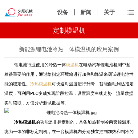
设备
新闻
关于
定制模温机
新能源锂电池冷热一体模温机的应用案例
锂电池行业使用的冷热一体
在电动汽车锂电池检测中起
模温机
着很重要的作用，通过给指定环境箱进行加热和降温来测试锂电池性
能的稳定性。
可快速对温度进行升降，智能自动到达指定
冷热模温机
温度，可利用PLC变成实现阶段控温，设置温度曲线走势，流量数据
实时读取，方便分析测试数据等。
冷热模温机
的功能是非标定制的，具备加热和制冷两套控温系
统为一体的非标定制机，在一台模温机内分别独立控制加热和制冷的